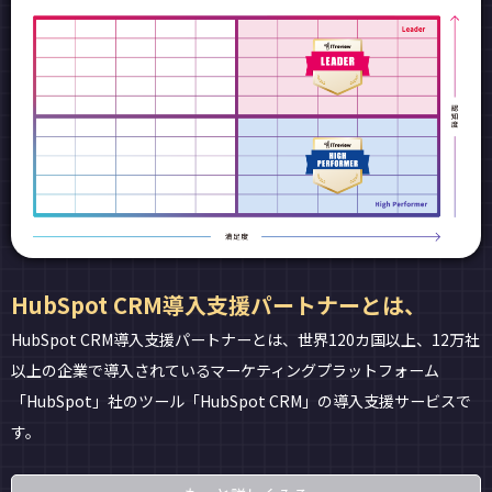
HubSpot CRM導入支援パートナーとは、
HubSpot CRM導入支援パートナーとは、世界120カ国以上、12万社
以上の企業で導入されているマーケティングプラットフォーム
「HubSpot」社のツール「HubSpot CRM」の導入支援サービスで
す。