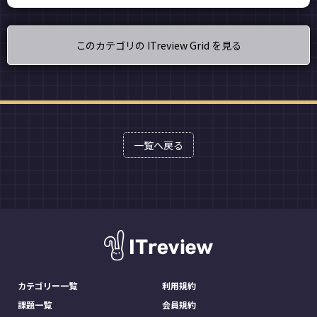
このカテゴリの ITreview Grid を見る
一覧へ戻る
カテゴリー一覧
利用規約
課題一覧
会員規約