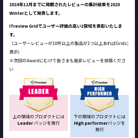
2024年12月までに掲載されたレビューの集計結果を2025
Winterとして発表します。
ITreview Gridでユーザー評価の高い2領域を表彰いたしま
す。
（ユーザーレビューが10件以上の製品が1つ以上あればGridに
表示）
※次回のAwardにむけて皆さまも是非レビューを投稿くださ
い
上の領域のプロダクトには
下の領域のプロダクトには
Leader
バッジを発行
High performer
バッジを
発行