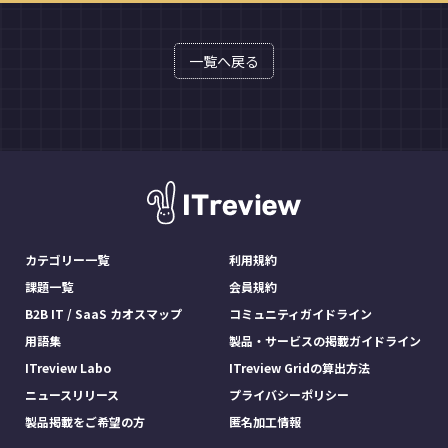
一覧へ戻る
カテゴリー一覧
利用規約
課題一覧
会員規約
B2B IT / SaaS カオスマップ
コミュニティガイドライン
用語集
製品・サービスの掲載ガイドライン
ITreview Labo
ITreview Gridの算出方法
ニュースリリース
プライバシーポリシー
製品掲載をご希望の方
匿名加工情報