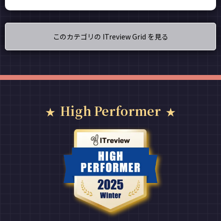
このカテゴリの ITreview Grid を見る
High Performer