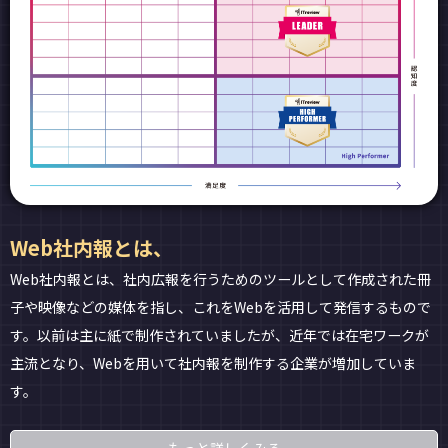
Web社内報とは、
Web社内報とは、社内広報を行うためのツールとして作成された冊
子や映像などの媒体を指し、これをWebを活用して発信するもので
す。以前は主に紙で制作されていましたが、近年では在宅ワークが
主流となり、Webを用いて社内報を制作する企業が増加していま
す。