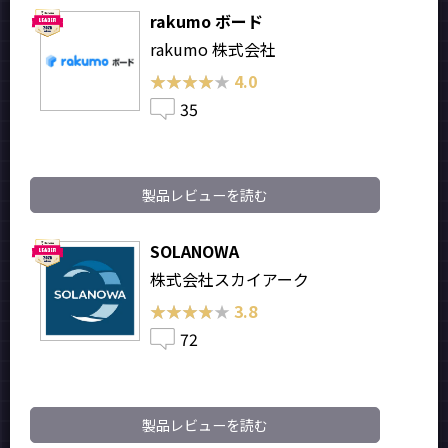
rakumo ボード
rakumo 株式会社
★★★★★
★★★★★
4.0
35
製品レビューを読む
SOLANOWA
株式会社スカイアーク
★★★★★
★★★★★
3.8
72
製品レビューを読む