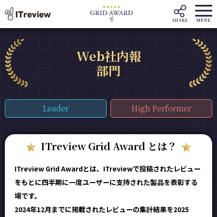
Web社内報
部門
Leader
High Performer
ITreview Grid Award とは？
ITreview Grid Awardとは、ITreviewで投稿されたレビュー
をもとに四半期に一度ユーザーに支持された製品を表彰する
場です。
2024年12月までに掲載されたレビューの集計結果を2025