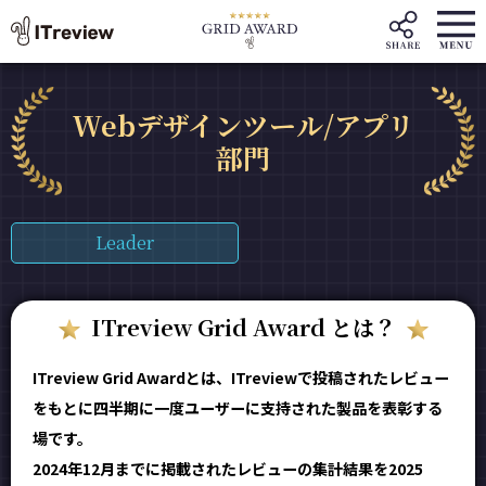
Webデザインツール/アプリ
部門
Leader
ITreview Grid Award とは？
ITreview Grid Awardとは、ITreviewで投稿されたレビュー
をもとに四半期に一度ユーザーに支持された製品を表彰する
場です。
2024年12月までに掲載されたレビューの集計結果を2025