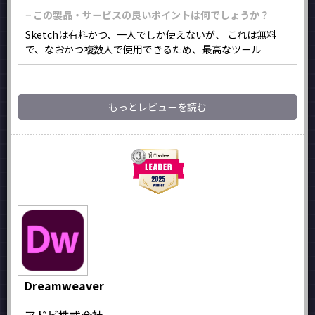
− この製品・サービスの良いポイントは何でしょうか？
Sketchは有料かつ、一人でしか使えないが、 これは無料
で、なおかつ複数人で使用できるため、最高なツール
もっとレビューを読む
Dreamweaver
アドビ株式会社