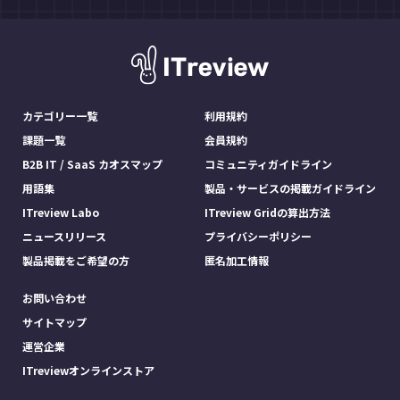
カテゴリー一覧
利用規約
課題一覧
会員規約
B2B IT / SaaS カオスマップ
コミュニティガイドライン
用語集
製品・サービスの掲載ガイドライン
ITreview Labo
ITreview Gridの算出方法
ニュースリリース
プライバシーポリシー
製品掲載をご希望の方
匿名加工情報
お問い合わせ
サイトマップ
運営企業
ITreviewオンラインストア