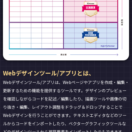
Webデザインツール/アプリとは、
Webデザインツール/アプリは、Webページやアプリを作成・編集・
更新するための機能を提供するツールです。デザインのプレビュー
を確認しながらコードを記述／編集したり、描画ツールや画像の切
り抜き・編集、レイアウト調整をドラッグ＆ドロップすることで
Webデザインを行うことができます。テキストエディタなどのツー
ルからコードをインポートしたり、ベクターグラフィックツールな
どのデザインツールから視覚要素をインポートしたりもできます。