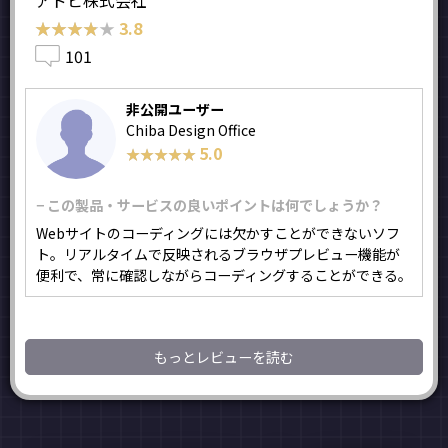
★★★★★
★★★★★
3.8
101
非公開ユーザー
Chiba Design Office
5.0
★★★★★
★★★★★
− この製品・サービスの良いポイントは何でしょうか？
Webサイトのコーディングには欠かすことができないソフ
ト。リアルタイムで反映されるブラウザプレビュー機能が
便利で、常に確認しながらコーディングすることができる。
もっとレビューを読む