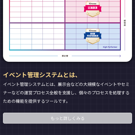
イベント管理システムとは、
イベント管理システムとは、展示会などの大規模なイベントやセミ
ナーなどの運営プロセス全般を支援し、個々のプロセスを処理する
ための機能を提供するツールです。
もっと詳しくみる