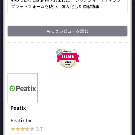
プラットフォームを使い、属人化した顧客情報...
もっとレビューを読む
Peatix
Peatix Inc.
★★★★★
★★★★★
3.7