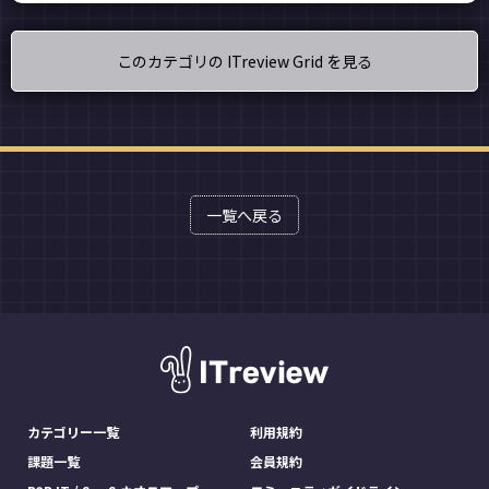
このカテゴリの ITreview Grid を見る
一覧へ戻る
カテゴリー一覧
利用規約
課題一覧
会員規約