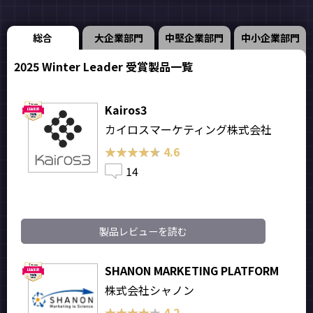
総合
大企業部門
中堅企業部門
中小企業部門
2025 Winter Leader 受賞製品一覧
Kairos3
カイロスマーケティング株式会社
★★★★★
★★★★★
4.6
14
製品レビューを読む
SHANON MARKETING PLATFORM
株式会社シャノン
★★★★★
★★★★★
4.2