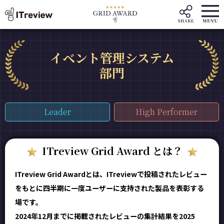
イベント管理システム
部門
Leader
High Performer
ITreview Grid Award とは？
ITreview Grid Awardとは、ITreviewで投稿されたレビュー
をもとに四半期に一度ユーザーに支持された製品を表彰する
場です。
2024年12月までに掲載されたレビューの集計結果を2025