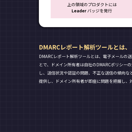
上の領域のプロダクトには
Leader
バッジを発行
DMARCレポート解析ツールとは、
DMARCレポート解析ツールとは、電子メールの
とで、ドメイン所有者は自社のDMARCポリシー
し、送信状況や認証の問題、不正な送信の傾向な
提供し、ドメイン所有者が即座に問題を把握し、