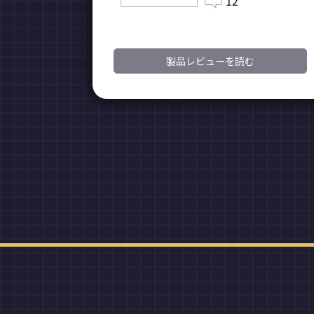
12
製品レビューを読む