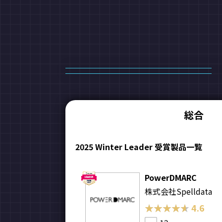
総合
2025 Winter Leader 受賞製品一覧
PowerDMARC
株式会社Spelldata
★★★★★
★★★★★
4.6