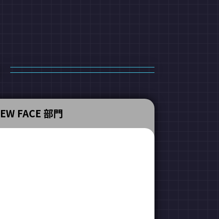
EW FACE 部門