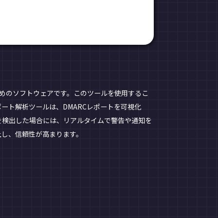
ためのソフトウェアです。このツールを使用するこ
ポート解析ツールは、DMARCレポートを可視化
を検出した場合には、リアルタイムで警告や通知を
上し、信頼性が高まります。