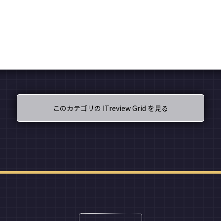
このカテゴリの ITreview Grid を見る