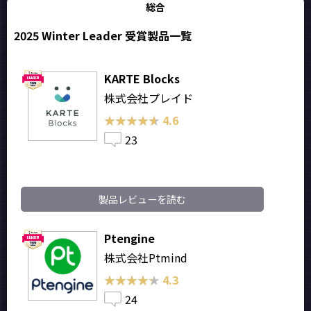
総合
2025 Winter Leader 受賞製品一覧
KARTE Blocks
株式会社プレイド
★★★★★
★★★★★
4.6
23
製品レビューを読む
Ptengine
株式会社Ptmind
★★★★★
★★★★★
4.3
24