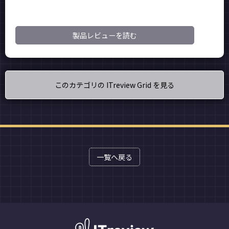
製品レビューを読む
このカテゴリの ITreview Grid を見る
一覧へ戻る