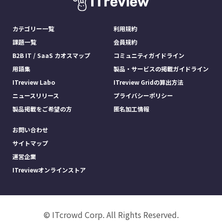
カテゴリー一覧
利用規約
課題一覧
会員規約
B2B IT / SaaS カオスマップ
コミュニティガイドライン
用語集
製品・サービスの掲載ガイドライン
ITreview Labo
ITreview Gridの算出方法
ニュースリリース
プライバシーポリシー
製品掲載をご希望の方
匿名加工情報
お問い合わせ
サイトマップ
運営企業
ITreviewオンラインストア
© ITcrowd Corp. All Rights Reserved.