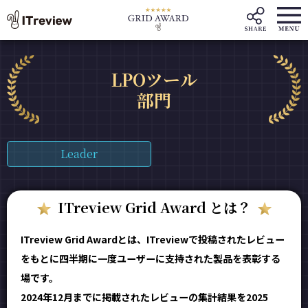
LPOツール
部門
Leader
ITreview Grid Award とは？
ITreview Grid Awardとは、ITreviewで投稿されたレビュー
をもとに四半期に一度ユーザーに支持された製品を表彰する
場です。
2024年12月までに掲載されたレビューの集計結果を2025