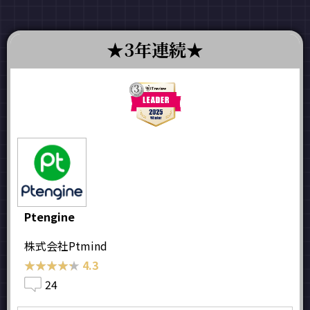
3年連続
Ptengine
株式会社Ptmind
★★★★★
★★★★★
4.3
24