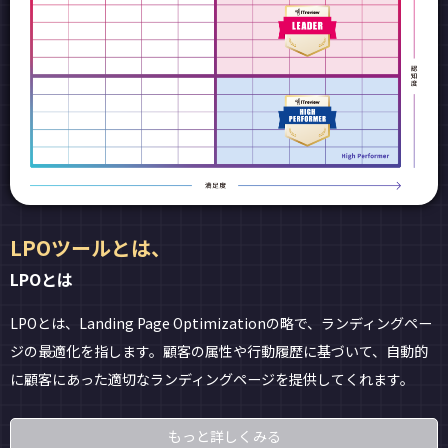
LPOツールとは、
LPOとは
LPOとは、Landing Page Optimizationの略で、ランディングペー
ジの最適化を指します。顧客の属性や行動履歴に基づいて、自動的
に顧客にあった適切なランディングページを提供してくれます。
もっと詳しくみる