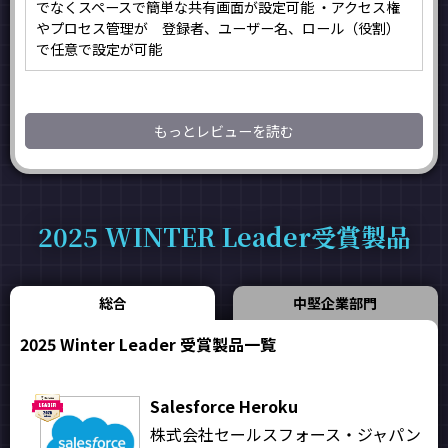
でなくスペースで簡単な共有画面が設定可能 ・アクセス権
やプロセス管理が 登録者、ユーザー名、ロール（役割）
で任意で設定が可能
もっとレビューを読む
2025 WINTER Leader受賞製品
総合
中堅企業部門
2025 Winter Leader 受賞製品一覧
Salesforce Heroku
株式会社セールスフォース・ジャパン