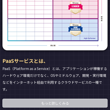
PaaSサービスとは、
PaaS（Platform as a Service）とは、アプリケーションが稼働する
ハードウェア環境だけでなく、OSやミドルウェア、開発・実行環境
などをインターネット経由で利用するクラウドサービスの一種で
す。
もっと詳しくみる