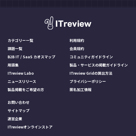
カテゴリー一覧
利用規約
課題一覧
会員規約
B2B IT / SaaS カオスマップ
コミュニティガイドライン
用語集
製品・サービスの掲載ガイドライン
ITreview Labo
ITreview Gridの算出方法
ニュースリリース
プライバシーポリシー
製品掲載をご希望の方
匿名加工情報
お問い合わせ
サイトマップ
運営企業
ITreviewオンラインストア