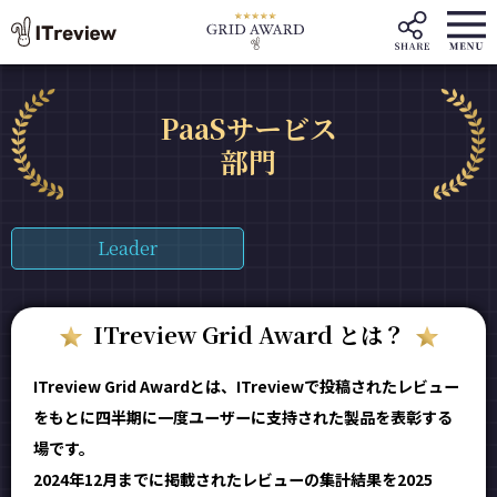
PaaSサービス
部門
Leader
ITreview Grid Award とは？
ITreview Grid Awardとは、ITreviewで投稿されたレビュー
をもとに四半期に一度ユーザーに支持された製品を表彰する
場です。
2024年12月までに掲載されたレビューの集計結果を2025