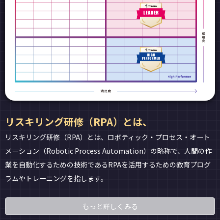
リスキリング研修（RPA）とは、
リスキリング研修（RPA）とは、ロボティック・プロセス・オート
メーション（Robotic Process Automation）の略称で、人間の作
業を自動化するための技術であるRPAを活用するための教育プログ
ラムやトレーニングを指します。
もっと詳しくみる