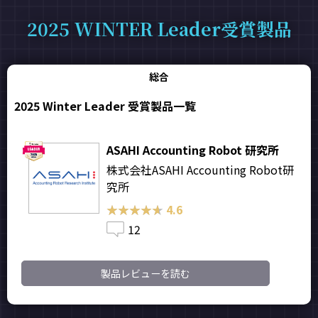
2025 WINTER Leader受賞製品
総合
2025 Winter Leader 受賞製品一覧
ASAHI Accounting Robot 研究所
株式会社ASAHI Accounting Robot研
究所
★★★★★
★★★★★
4.6
12
製品レビューを読む