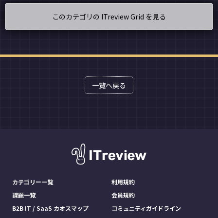
このカテゴリの ITreview Grid を見る
一覧へ戻る
カテゴリー一覧
利用規約
課題一覧
会員規約
B2B IT / SaaS カオスマップ
コミュニティガイドライン