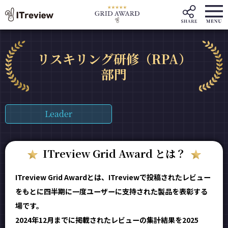
リスキリング研修（RPA）
部門
Leader
ITreview Grid Award とは？
ITreview Grid Awardとは、ITreviewで投稿されたレビュー
をもとに四半期に一度ユーザーに支持された製品を表彰する
場です。
2024年12月までに掲載されたレビューの集計結果を2025