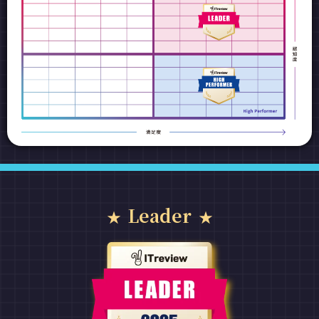
Leader