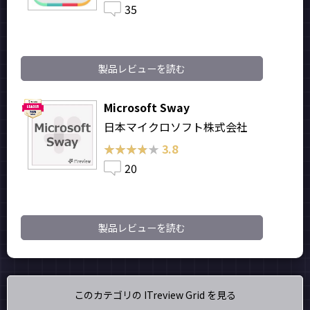
35
製品レビューを読む
Microsoft Sway
日本マイクロソフト株式会社
★★★★★
★★★★★
3.8
20
製品レビューを読む
このカテゴリの ITreview Grid を見る