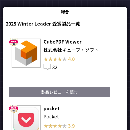
総合
2025 Winter Leader 受賞製品一覧
CubePDF Viewer
株式会社キューブ・ソフト
★★★★★
★★★★★
4.0
32
製品レビューを読む
pocket
Pocket
★★★★★
★★★★★
3.9