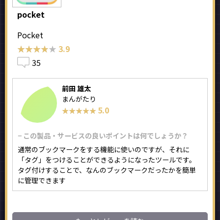
pocket
Pocket
★★★★★
★★★★★
3.9
35
前田 雄太
まんがたり
5.0
★★★★★
★★★★★
− この製品・サービスの良いポイントは何でしょうか？
通常のブックマークをする機能に使いのですが、それに
「タグ」をつけることができるようになったツールです。
タグ付けすることで、なんのブックマークだったかを簡単
に管理できます