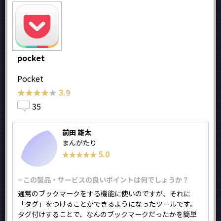
pocket
Pocket
★★★★★
★★★★★
3.9
35
前田 雄太
まんがたり
5.0
★★★★★
★★★★★
− この製品・サービスの良いポイントは何でしょうか？
通常のブックマークをする機能に使いのですが、それに
「タグ」をつけることができるようになったツールです。
タグ付けすることで、なんのブックマークだったかを簡単