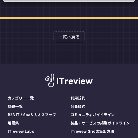
一覧へ戻る
カテゴリー一覧
利用規約
課題一覧
会員規約
B2B IT / SaaS カオスマップ
コミュニティガイドライン
用語集
製品・サービスの掲載ガイドライン
ITreview Labo
ITreview Gridの算出方法