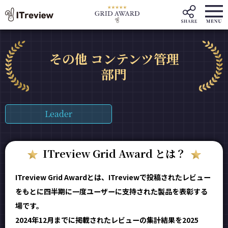
その他 コンテンツ管理
部門
Leader
ITreview Grid Award とは？
ITreview Grid Awardとは、ITreviewで投稿されたレビュー
をもとに四半期に一度ユーザーに支持された製品を表彰する
場です。
2024年12月までに掲載されたレビューの集計結果を2025