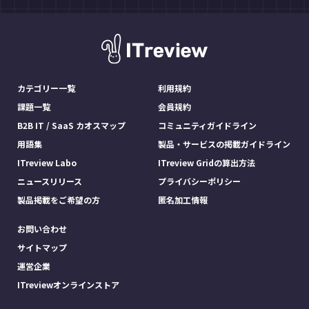
カテゴリー一覧
利用規約
課題一覧
会員規約
B2B IT / SaaS カオスマップ
コミュニティガイドライン
用語集
製品・サービスの掲載ガイドライン
ITreview Labo
ITreview Gridの算出方法
ニュースリリース
プライバシーポリシー
製品掲載をご希望の方
匿名加工情報
お問い合わせ
サイトマップ
運営企業
ITreviewオンラインストア