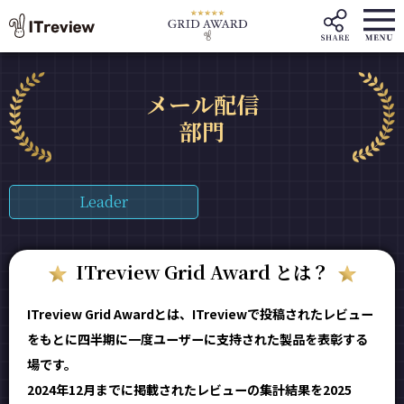
メール配信
部門
Leader
ITreview Grid Award とは？
ITreview Grid Awardとは、ITreviewで投稿されたレビュー
をもとに四半期に一度ユーザーに支持された製品を表彰する
場です。
2024年12月までに掲載されたレビューの集計結果を2025