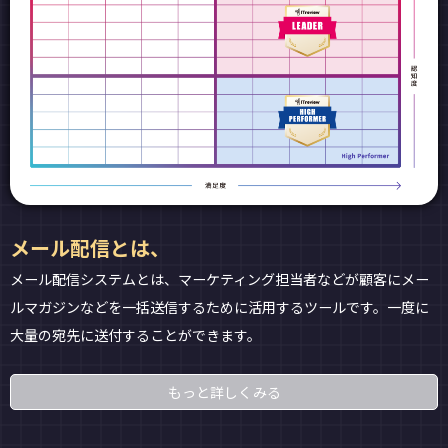
メール配信とは、
メール配信システムとは、マーケティング担当者などが顧客にメー
ルマガジンなどを一括送信するために活用するツールです。一度に
大量の宛先に送付することができます。
もっと詳しくみる