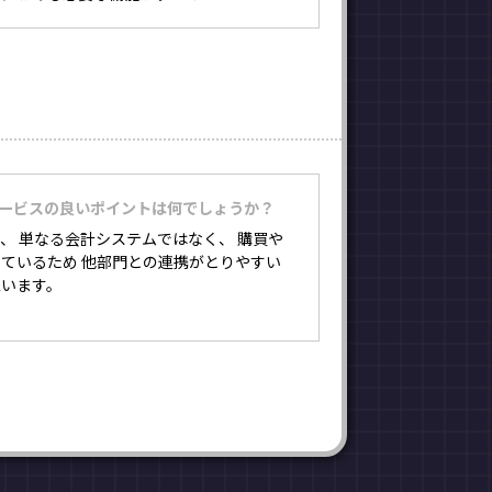
サービスの良いポイントは何でしょうか？
、 単なる会計システムではなく、 購買や
ているため 他部門との連携がとりやすい
思います。