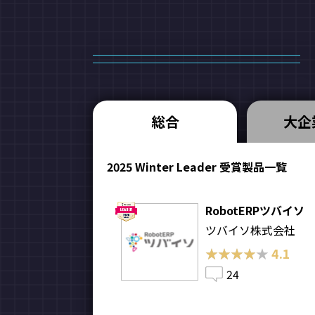
総合
大企
2025 Winter Leader 受賞製品一覧
RobotERPツバイソ
ツバイソ株式会社
★★★★★
★★★★★
4.1
24