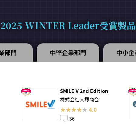
2025 WINTER Leader受賞製品
業部門
中堅企業部門
中小企
SMILE V 2nd Edition
株式会社大塚商会
★★★★★
★★★★★
4.0
36