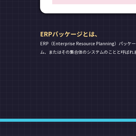
ERPパッケージとは、
ERP（Enterprise Resource Pl
ム、またはその集合体のシステムのことと呼ばれま