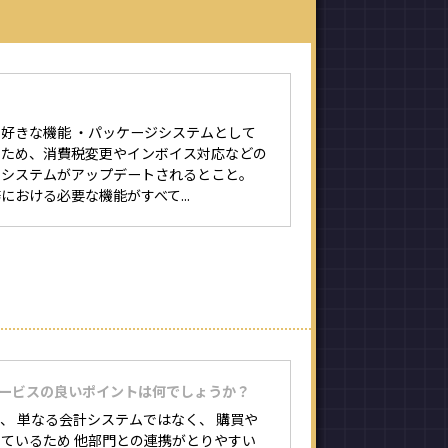
好きな機能 ・パッケージシステムとして
るため、消費税変更やインボイス対応などの
、システムがアップデートされるとこと。
における必要な機能がすべて...
サービスの良いポイントは何でしょうか？
、 単なる会計システムではなく、 購買や
ているため 他部門との連携がとりやすい