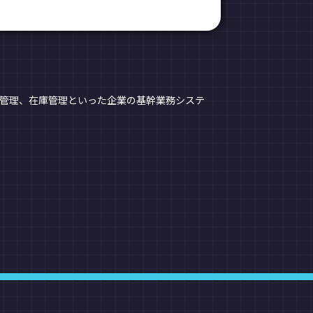
理、生産管理、在庫管理といった企業の基幹業務システ