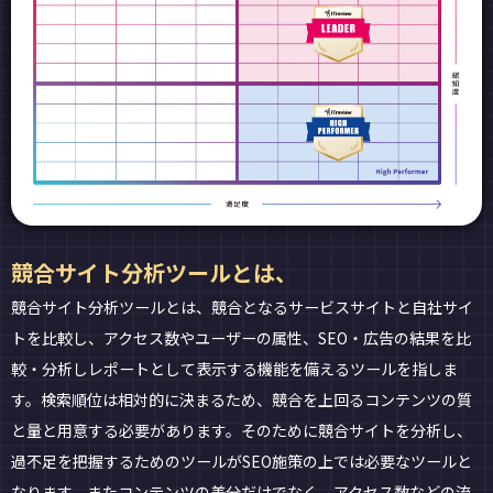
競合サイト分析ツールとは、
競合サイト分析ツールとは、競合となるサービスサイトと自社サイ
トを比較し、アクセス数やユーザーの属性、SEO・広告の結果を比
較・分析しレポートとして表示する機能を備えるツールを指しま
す。検索順位は相対的に決まるため、競合を上回るコンテンツの質
と量と用意する必要があります。そのために競合サイトを分析し、
過不足を把握するためのツールがSEO施策の上では必要なツールと
なります。またコンテンツの差分だけでなく、アクセス数などの流