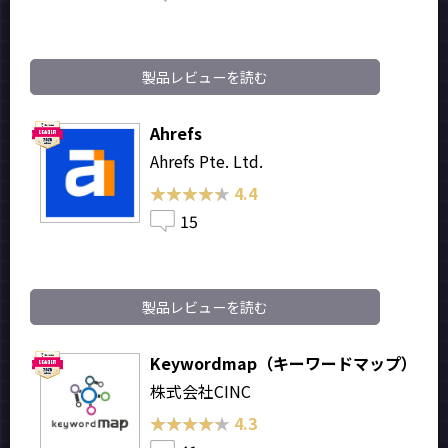
製品レビューを読む
Ahrefs
Ahrefs Pte. Ltd.
★★★★★
★★★★★
4.4
15
製品レビューを読む
Keywordmap（キーワードマップ）
株式会社CINC
★★★★★
★★★★★
4.3