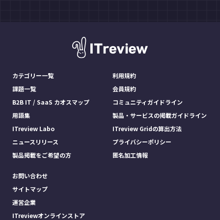
カテゴリー一覧
利用規約
課題一覧
会員規約
B2B IT / SaaS カオスマップ
コミュニティガイドライン
用語集
製品・サービスの掲載ガイドライン
ITreview Labo
ITreview Gridの算出方法
ニュースリリース
プライバシーポリシー
製品掲載をご希望の方
匿名加工情報
お問い合わせ
サイトマップ
運営企業
ITreviewオンラインストア