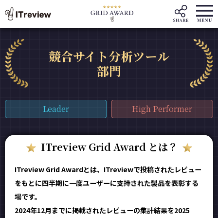
競合サイト分析ツール
部門
Leader
High Performer
ITreview Grid Award とは？
ITreview Grid Awardとは、ITreviewで投稿されたレビュー
をもとに四半期に一度ユーザーに支持された製品を表彰する
場です。
2024年12月までに掲載されたレビューの集計結果を2025