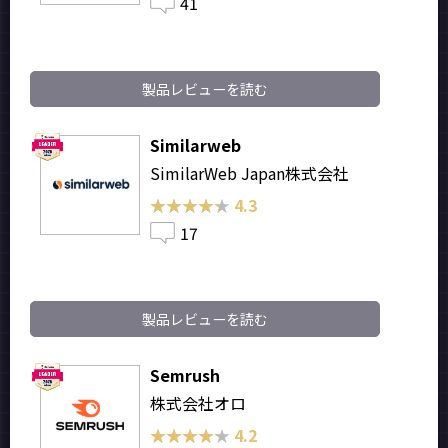
41
製品レビューを読む
Similarweb
SimilarWeb Japan株式会社
★★★★★
★★★★★
4.3
17
製品レビューを読む
Semrush
株式会社オロ
★★★★★
★★★★★
4.2