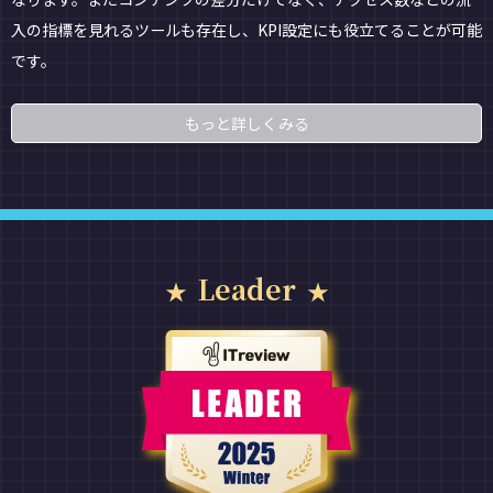
入の指標を見れるツールも存在し、KPI設定にも役立てることが可能
です。
もっと詳しくみる
Leader