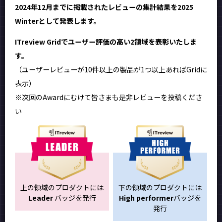
2024年12月までに掲載されたレビューの集計結果を2025
Winterとして発表します。
ITreview Gridでユーザー評価の高い2領域を表彰いたしま
す。
（ユーザーレビューが10件以上の製品が1つ以上あればGridに
表示）
※次回のAwardにむけて皆さまも是非レビューを投稿くださ
い
上の領域のプロダクトには
下の領域のプロダクトには
Leader
バッジを発行
High performer
バッジを
発行