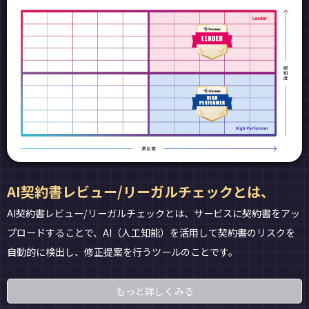
AI契約書レビュー/リーガルチェックとは、
AI契約書レビュー/リーガルチェックとは、サービスに契約書をアッ
プロードすることで、AI（人工知能）を活用して契約書のリスクを
自動的に検出し、修正提案を行うツールのことです。
もっと詳しくみる