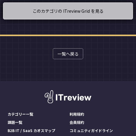
このカテゴリの ITreview Grid を見る
一覧へ戻る
カテゴリー一覧
利用規約
課題一覧
会員規約
B2B IT / SaaS カオスマップ
コミュニティガイドライン