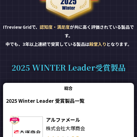
ITreview Gridで、
認知度・満足度
が共に高く評価されている製品で
す。
中でも、3年以上連続で受賞している製品は
殿堂入り
となります。
2025 WINTER Leader受賞製品
総合
2025 Winter Leader 受賞製品一覧
アルファメール
株式会社大塚商会