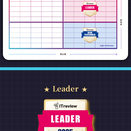
Leader