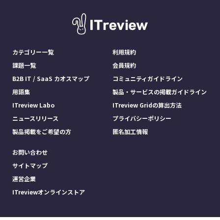
カテゴリー一覧
利用規約
課題一覧
会員規約
B2B IT / SaaS カオスマップ
コミュニティガイドライン
用語集
製品・サービスの掲載ガイドライン
ITreview Labo
ITreview Gridの算出方法
ニュースリリース
プライバシーポリシー
製品掲載をご希望の方
匿名加工情報
お問い合わせ
サイトマップ
運営企業
ITreviewオンラインストア