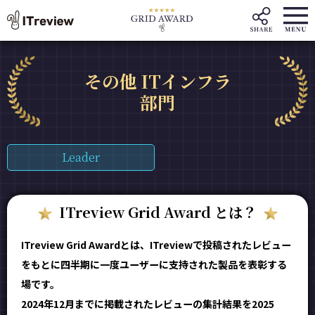
その他 ITインフラ
部門
Leader
ITreview Grid Award とは？
ITreview Grid Awardとは、ITreviewで投稿されたレビュー
をもとに四半期に一度ユーザーに支持された製品を表彰する
場です。
2024年12月までに掲載されたレビューの集計結果を2025